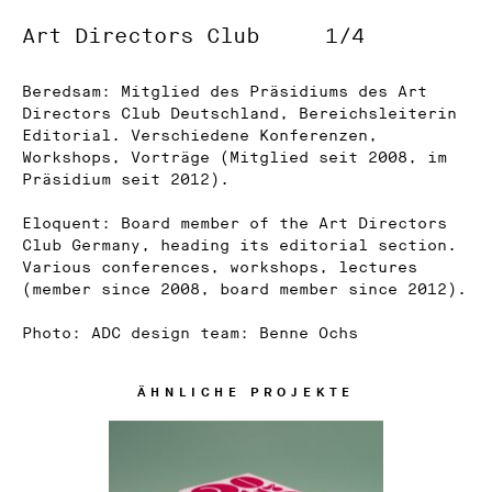
Art Directors Club
1/4
Beredsam: Mitglied des Präsidiums des Art
Directors Club Deutschland, Bereichsleiterin
Editorial. Verschiedene Konferenzen,
Workshops, Vorträge (Mitglied seit 2008, im
Präsidium seit 2012).
Eloquent: Board member of the Art Directors
Club Germany, heading its editorial section.
Various conferences, workshops, lectures
(member since 2008, board member since 2012).
Photo: ADC design team: Benne Ochs
ÄHNLICHE PROJEKTE