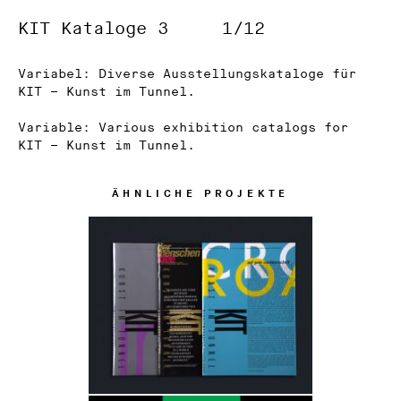
KIT Kataloge 3
1/12
Variabel: Diverse Ausstellungskataloge für
KIT – Kunst im Tunnel.
Variable: Various exhibition catalogs for
KIT – Kunst im Tunnel.
ÄHNLICHE PROJEKTE