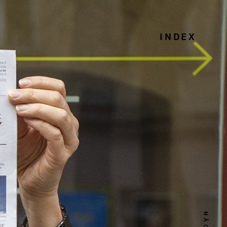
INDEX