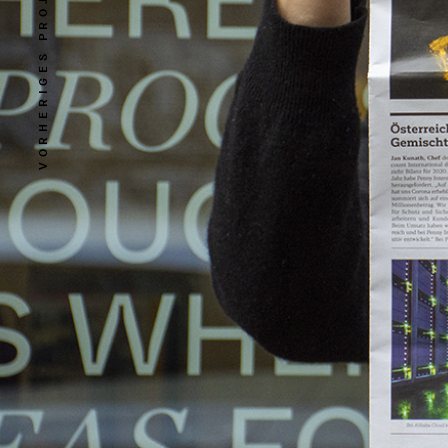
VORHERIGES PROJEKT