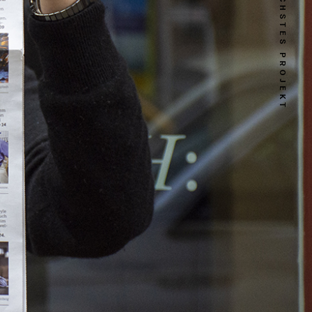
NÄCHSTES PROJEKT