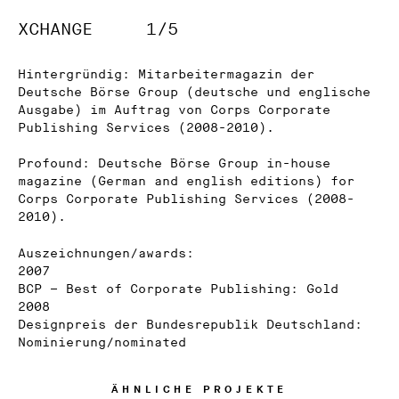
XCHANGE
1/5
Hintergründig: Mitarbeitermagazin der
Deutsche Börse Group (deutsche und englische
Ausgabe) im Auftrag von Corps Corporate
Publishing Services (2008-2010).
Profound: Deutsche Börse Group in-house
magazine (German and english editions) for
Corps Corporate Publishing Services (2008-
2010).
Auszeichnungen/awards:
2007
BCP – Best of Corporate Publishing: Gold
2008
Designpreis der Bundesrepublik Deutschland:
Nominierung/nominated
ÄHNLICHE PROJEKTE